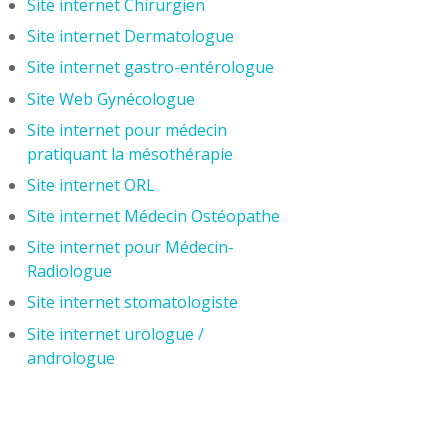
Site internet Chirurgien
Site internet Dermatologue
Site internet gastro-entérologue
Site Web Gynécologue
Site internet pour médecin
pratiquant la mésothérapie
Site internet ORL
Site internet Médecin Ostéopathe
Site internet pour Médecin-
Radiologue
Site internet stomatologiste
Site internet urologue /
andrologue