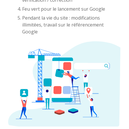
Feu vert pour le lancement sur Google
Pendant la vie du site : modifications
illimitées, travail sur le référencement
Google