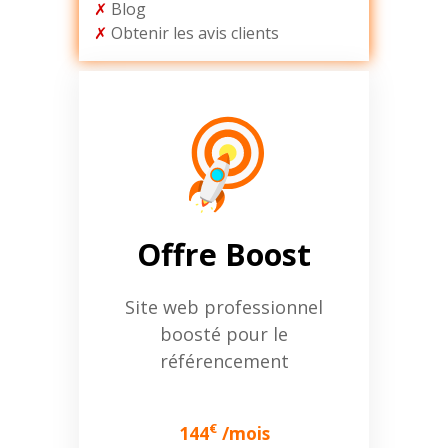
✗
Blog
✗
Obtenir les avis clients
Offre Boost
Site web professionnel
boosté pour le
référencement
€
144
/mois