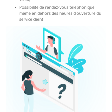
Possibilité de rendez-vous téléphonique
même en dehors des heures d’ouverture du
service client