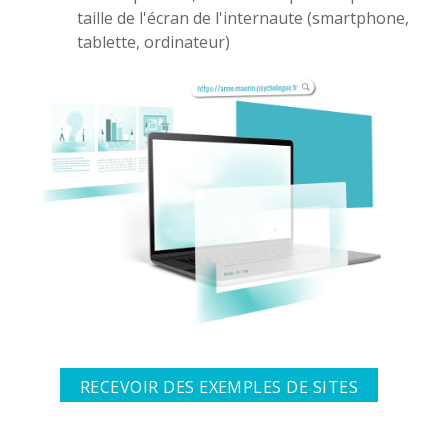
taille de l'écran de l'internaute (smartphone,
tablette, ordinateur)
RECEVOIR DES EXEMPLES DE SITES