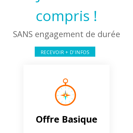
compris !
SANS engagement de durée
RECEVOIR + D'INFOS
Offre Basique