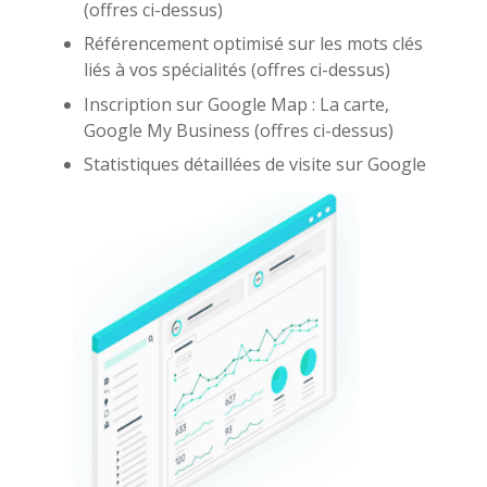
(offres ci-dessus)
Référencement optimisé sur les mots clés
liés à vos spécialités (offres ci-dessus)
Inscription sur Google Map : La carte,
Google My Business (offres ci-dessus)
Statistiques détaillées de visite sur Google