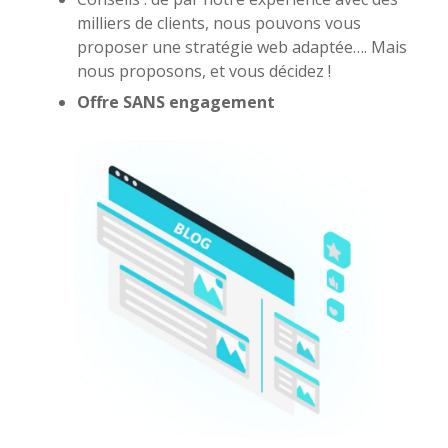
milliers de clients, nous pouvons vous
proposer une stratégie web adaptée…. Mais
nous proposons, et vous décidez !
Offre SANS engagement