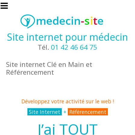
Aller au contenu principal
Site internet pour médecin
Tél.
01 42 46 64 75
Site internet Clé en Main et
Référencement
Développez votre activité sur le web !
Site Internet
+
Référencement
J’ai TOUT