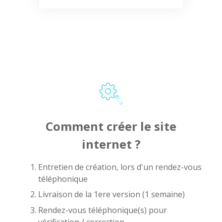
Comment créer le site
internet ?
Entretien de création, lors d'un rendez-vous
téléphonique
Livraison de la 1ere version (1 semaine)
Rendez-vous téléphonique(s) pour
vérification / correction