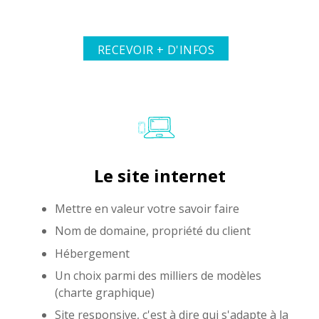
RECEVOIR + D'INFOS
Le site internet
Mettre en valeur votre savoir faire
Nom de domaine, propriété du client
Hébergement
Un choix parmi des milliers de modèles
(charte graphique)
Site responsive, c'est à dire qui s'adapte à la