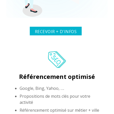
RECEVOIR + D'INFOS
Référencement optimisé
Google, Bing, Yahoo, ….
Propositions de mots clés pour votre
activité
Référencement optimisé sur métier + ville