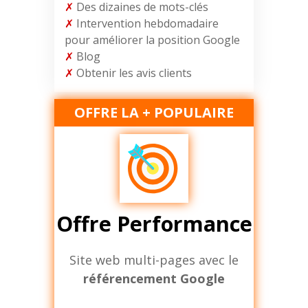
✗
Des dizaines de mots-clés
✗
Intervention hebdomadaire
pour améliorer la position Google
✗
Blog
✗
Obtenir les avis clients
OFFRE LA + POPULAIRE
Offre Performance
Site web multi-pages avec le
référencement Google