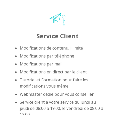
Service Client
Modifications de contenu, illimité
Modifications par téléphone
Modifications par mail
Modifications en direct par le client
Tutoriel et Formation pour faire les
modifications vous même
Webmaster dédié pour vous conseiller
Service client à votre service du lundi au
jeudi de 08:00 à 19:00, le vendredi de 08:00 à
13:00,