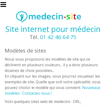
Aller au contenu principal
Site internet pour médecin
Tél.
01 42 46 64 75
Modèles de sites
Nous vous proposons les modèles de site qui se
déclinent en plusieurs couleurs... il y a donc plusieurs
dizaines de choix possibles...
En cliquant sur les images, vous pourrez visualiser les
exemples de site. Quelle que soit votre spécialité, vous
pouvez choisir le modèle qui vous convient.
Nouveaux
modèles : Contactez nous !
Voici quelques sites web de medecins : ORL,