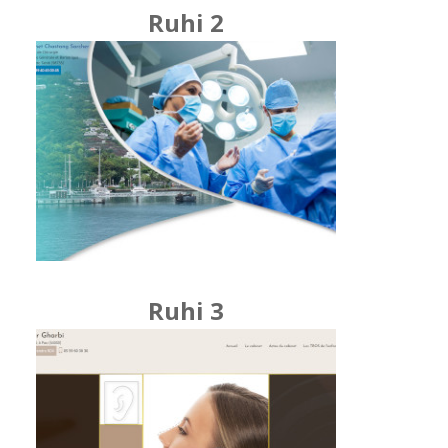
Ruhi 2
Ruhi 3