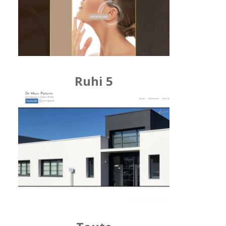
Ruhi 5