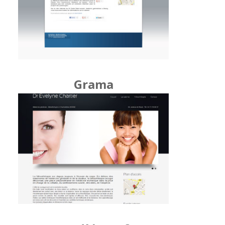
Grama