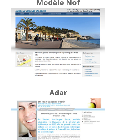
Modèle Nof
Adar