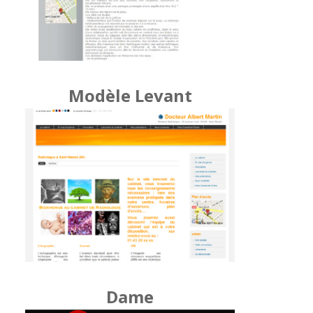
Modèle Levant
Dame