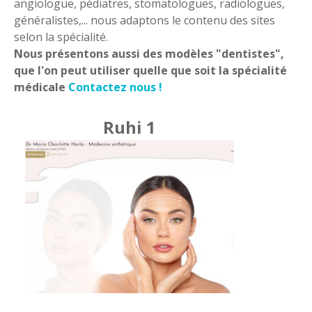
angiologue, pédiatres, stomatologues, radiologues,
généralistes,... nous adaptons le contenu des sites
selon la spécialité.
Nous présentons aussi des modèles "dentistes",
que l'on peut utiliser quelle que soit la spécialité
médicale
Contactez nous !
Ruhi 1