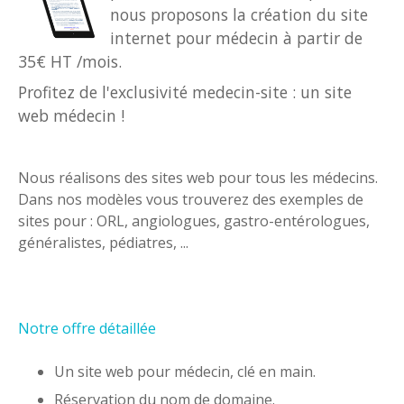
nous proposons la création du site
internet pour médecin à partir de
35€ HT /mois.
Profitez de l'exclusivité medecin-site : un site
web médecin !
Nous réalisons des sites web pour tous les médecins.
Dans nos modèles vous trouverez des exemples de
sites pour : ORL, angiologues, gastro-entérologues,
généralistes, pédiatres, ...
Notre offre détaillée
Un site web pour médecin, clé en main.
Réservation du nom de domaine.