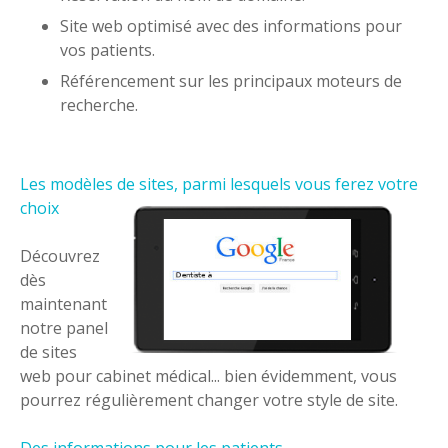
Site web optimisé avec des informations pour
vos patients.
Référencement sur les principaux moteurs de
recherche.
Les modèles de sites, parmi lesquels vous ferez votre
choix
Découvrez
dès
maintenant
notre panel
de sites
web pour cabinet médical... bien évidemment, vous
pourrez régulièrement changer votre style de site.